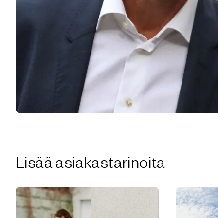
Lisää asiakastarinoita