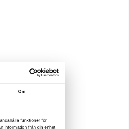
Om
andahålla funktioner för
n information från din enhet