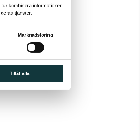
 tur kombinera informationen
deras tjänster.
Marknadsföring
Tillåt alla