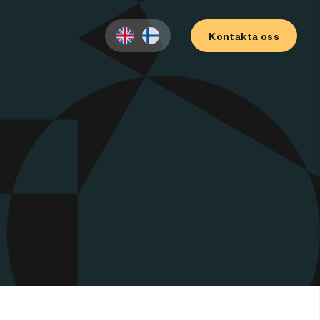
Kontakta oss