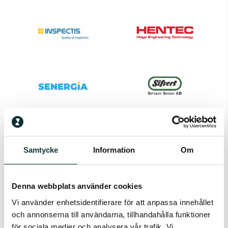
Samtycke
Information
Om
Denna webbplats använder cookies
Vi använder enhetsidentifierare för att anpassa innehållet
och annonserna till användarna, tillhandahålla funktioner
för sociala medier och analysera vår trafik. Vi