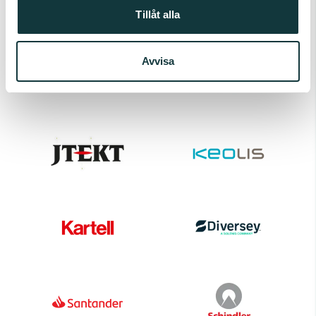
Tillåt alla
Avvisa