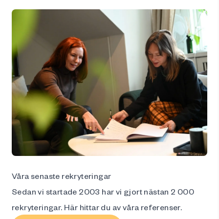
Våra senaste rekryteringar
Sedan vi startade 2003 har vi gjort nästan 2 000
rekryteringar. Här hittar du av våra referenser.