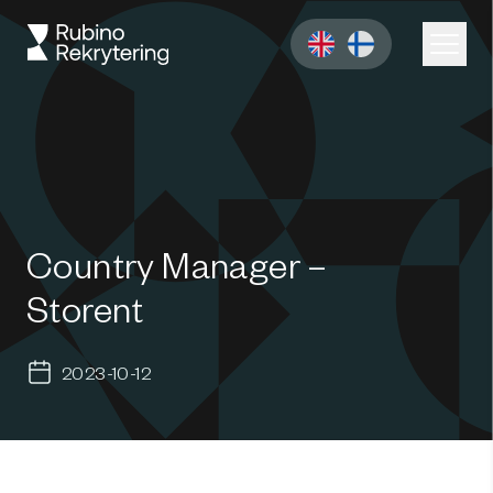
Country Manager –
Storent
2023-10-12