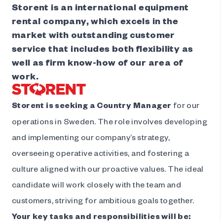
Storent is an international equipment
rental company, which excels in the
market with outstanding customer
service that includes both flexibility as
well as firm know-how of our area of
work.
Storent is seeking a Country Manager
for our
operations in Sweden. The role involves developing
and implementing our company’s strategy,
overseeing operative activities, and fostering a
culture aligned with our proactive values. The ideal
candidate will work closely with the team and
customers, striving for ambitious goals together.
Your key tasks and responsibilities will be
: