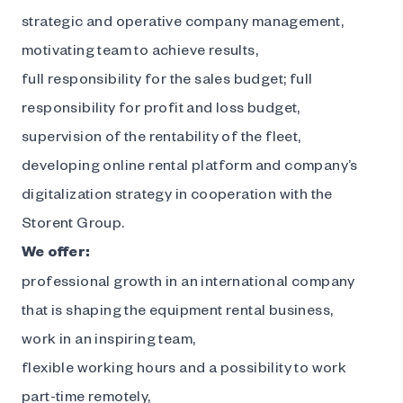
strategic and operative company management,
motivating team to achieve results,
full responsibility for the sales budget; full
responsibility for profit and loss budget,
supervision of the rentability of the fleet,
developing online rental platform and company’s
digitalization strategy in cooperation with the
Storent Group.
We offer
:
professional growth in an international company
that is shaping the equipment rental business,
work in an inspiring team,
flexible working hours and a possibility to work
part-time remotely,