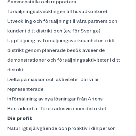
Sammanställa och rapportera
försäljningsutvecklingen till huvudkontoret
Utveckling och försäljning till våra partners och
kunder i ditt distrikt och (ev. för Sverige)
Uppföljning av försäljningsverksamheten i ditt
distrikt genom planerade besök avseende
demonstrationer och försäljningsaktiviteter i ditt
distrikt.
Delta på mässor och aktiviteter där vi är
representerade
Införsäljning av nya lösningar från Ariens
Bostadsort är företrädesvis inom distriktet.
Din profil
:
Naturligt självgående och proaktiv i din person