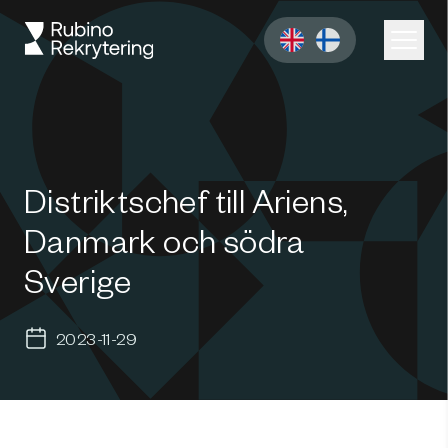
Distriktschef till Ariens,
Danmark och södra
Sverige
2023-11-29