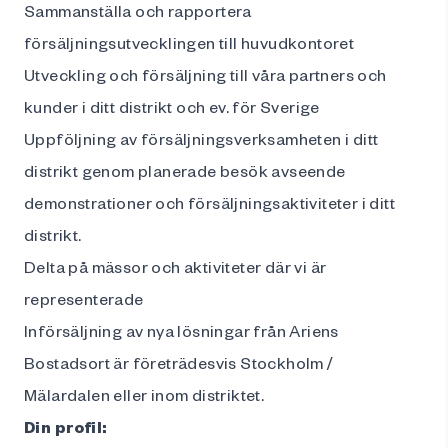
Sammanställa och rapportera
försäljningsutvecklingen till huvudkontoret
Utveckling och försäljning till våra partners och
kunder i ditt distrikt och ev. för Sverige
Uppföljning av försäljningsverksamheten i ditt
distrikt genom planerade besök avseende
demonstrationer och försäljningsaktiviteter i ditt
distrikt.
Delta på mässor och aktiviteter där vi är
representerade
Införsäljning av nya lösningar från Ariens
Bostadsort är företrädesvis Stockholm /
Mälardalen eller inom distriktet.
Din profil
: