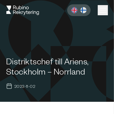
Distriktschef till Ariens,
Stockholm – Norrland
2023-11-02