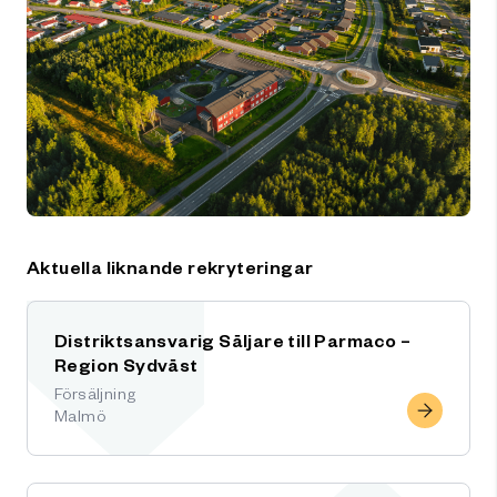
Aktuella liknande rekryteringar
Distriktsansvarig Säljare till Parmaco –
Region Sydväst
Försäljning
Malmö