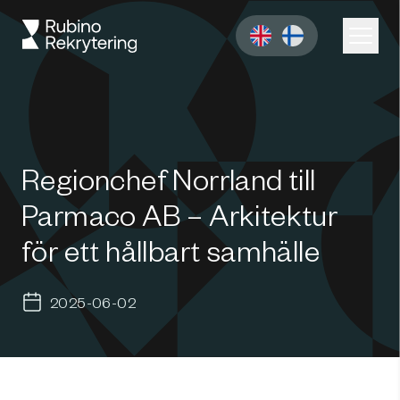
Regionchef Norrland till
Parmaco AB – Arkitektur
för ett hållbart samhälle
2025-06-02