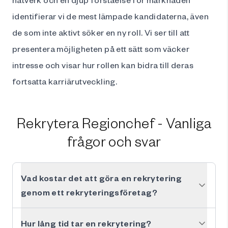
identifierar vi de mest lämpade kandidaterna, även
de som inte aktivt söker en ny roll. Vi ser till att
presentera möjligheten på ett sätt som väcker
intresse och visar hur rollen kan bidra till deras
fortsatta karriärutveckling.
Rekrytera Regionchef - Vanliga
frågor och svar
Vad kostar det att göra en rekrytering
genom ett rekryteringsföretag?
Hur lång tid tar en rekrytering?