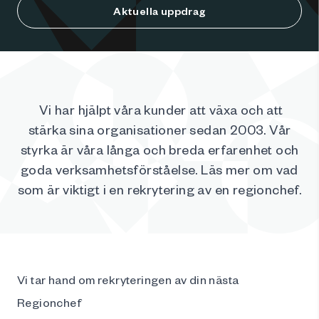
Aktuella uppdrag
Vi har hjälpt våra kunder att växa och att
stärka sina organisationer sedan 2003. Vår
styrka är våra långa och breda erfarenhet och
goda verksamhetsförståelse. Läs mer om vad
som är viktigt i en rekrytering av en regionchef.
Vi tar hand om rekryteringen av din nästa
Regionchef