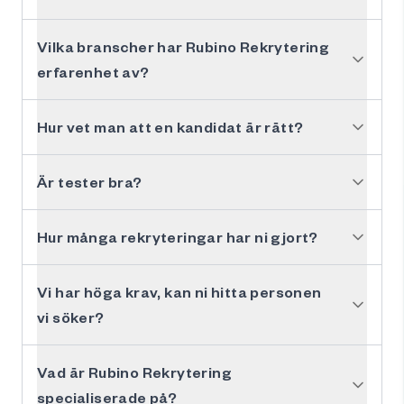
Vilka branscher har Rubino Rekrytering
erfarenhet av?
Hur vet man att en kandidat är rätt?
Är tester bra?
Hur många rekryteringar har ni gjort?
Vi har höga krav, kan ni hitta personen
vi söker?
Vad är Rubino Rekrytering
specialiserade på?