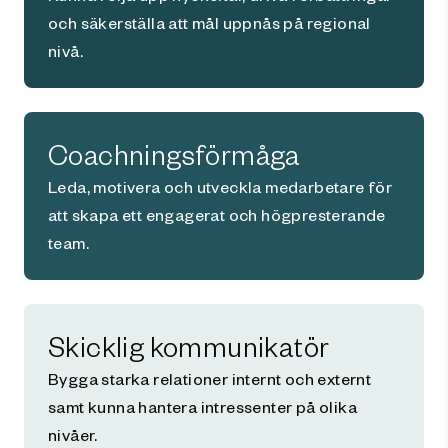
och säkerställa att mål uppnås på regional
nivå.
Coachningsförmåga
Leda, motivera och utveckla medarbetare för
att skapa ett engagerat och högpresterande
team.
Skicklig kommunikatör
Bygga starka relationer internt och externt
samt kunna hantera intressenter på olika
nivåer.