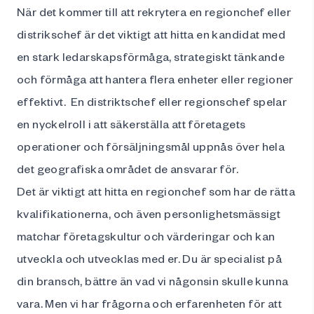
När det kommer till att rekrytera en regionchef eller
distrikschef är det viktigt att hitta en kandidat med
en stark ledarskapsförmåga, strategiskt tänkande
och förmåga att hantera flera enheter eller regioner
effektivt. En distriktschef eller regionschef spelar
en nyckelroll i att säkerställa att företagets
operationer och försäljningsmål uppnås över hela
det geografiska området de ansvarar för.
Det är viktigt att hitta en regionchef som har de rätta
kvalifikationerna, och även personlighetsmässigt
matchar företagskultur och värderingar och kan
utveckla och utvecklas med er. Du är specialist på
din bransch, bättre än vad vi någonsin skulle kunna
vara. Men vi har frågorna och erfarenheten för att