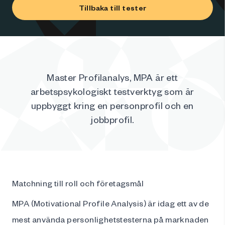
Tillbaka till tester
Master Profilanalys, MPA är ett
arbetspsykologiskt testverktyg som är
uppbyggt kring en personprofil och en
jobbprofil.
Matchning till roll och företagsmål
MPA (Motivational Profile Analysis) är idag ett av de
mest använda personlighetstesterna på marknaden