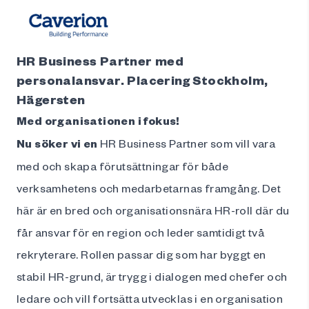
HR Business Partner med
personalansvar. Placering Stockholm,
Hägersten
Med organisationen i fokus!
Nu söker vi en
HR Business Partner som vill vara
med och skapa förutsättningar för både
verksamhetens och medarbetarnas framgång. Det
här är en bred och organisationsnära HR-roll där du
får ansvar för en region och leder samtidigt två
rekryterare. Rollen passar dig som har byggt en
stabil HR-grund, är trygg i dialogen med chefer och
ledare och vill fortsätta utvecklas i en organisation