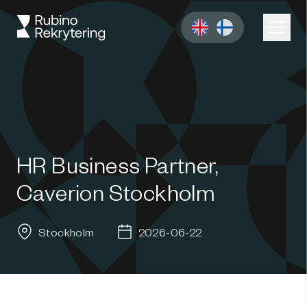
HR Business Partner,
Caverion Stockholm
Stockholm
2026-06-22