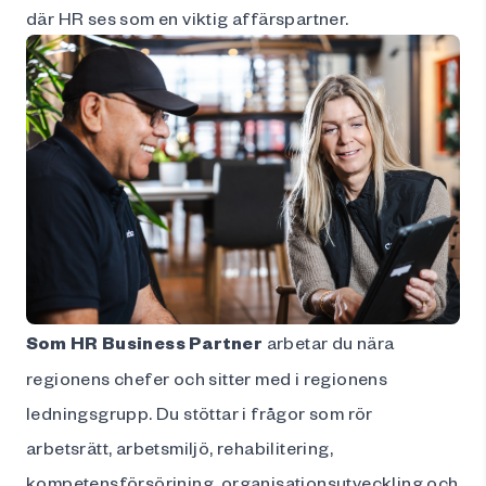
där HR ses som en viktig affärspartner.
Som HR Business Partner
arbetar du nära
regionens chefer och sitter med i regionens
ledningsgrupp. Du stöttar i frågor som rör
arbetsrätt, arbetsmiljö, rehabilitering,
kompetensförsörjning, organisationsutveckling och