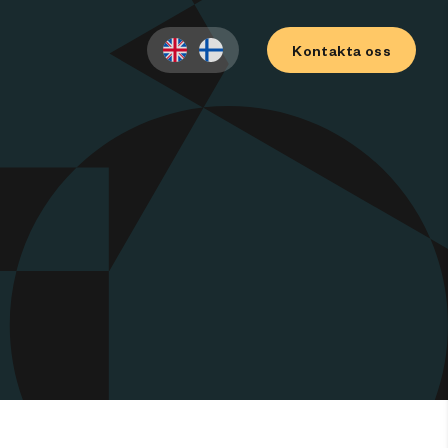
Kontakta oss