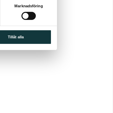
Marknadsföring
Tillåt alla