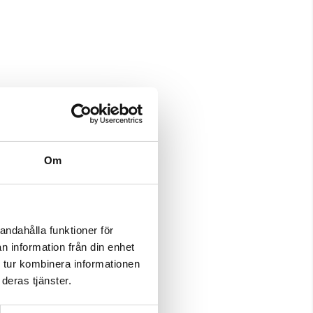
Om
andahålla funktioner för
n information från din enhet
 tur kombinera informationen
deras tjänster.