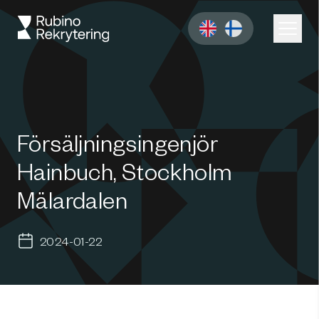
Försäljningsingenjör
Hainbuch, Stockholm
Mälardalen
2024-01-22