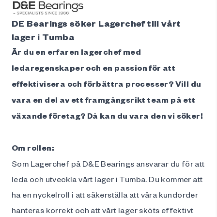
DE Bearings söker Lagerchef till vårt
lager i Tumba
Är du en erfaren lagerchef med
ledaregenskaper och en passion för att
effektivisera och förbättra processer? Vill du
vara en del av ett framgångsrikt team på ett
växande företag? Då kan du vara den vi söker!
Om rollen:
Som Lagerchef på D&E Bearings ansvarar du för att
leda och utveckla vårt lager i Tumba. Du kommer att
ha en nyckelroll i att säkerställa att våra kundorder
hanteras korrekt och att vårt lager sköts effektivt