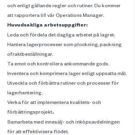
och enligt gällande regler och rutiner. Du kommer
att rapportera till vår Operations Manager.
Huvudsakliga arbetsuppgifter:
Leda och fördela det dagliga arbetet på lagret.
Hantera lagerprocesser som plockning, packning
ofraktbeställningar.
Ta emot och kontrollera ankommande gods.
Inventera och komprimera lager enligt uppsatta mål.
Utveckla och förbättra rutiner och processer för
lagerhantering.
Verka för att implementera kvalitets- och
förbättringsprojekt
.
Samarbeta med innesälj- och inköpsavdelningen
för att effektivisera flödet.