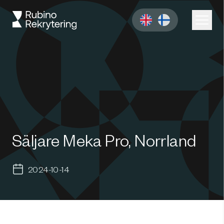
Säljare Meka Pro, Norrland
2024-10-14