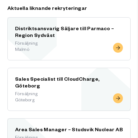
Aktuella liknande rekryteringar
Distriktsansvarig Säljare till Parmaco –
Region Sydväst
Försäljning
Malmö
Sales Specialist till CloudCharge,
Göteborg
Försäljning
Göteborg
Area Sales Manager – Studsvik Nuclear AB
Försäljning