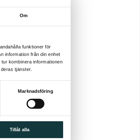
Om
andahålla funktioner för
n information från din enhet
 tur kombinera informationen
deras tjänster.
Marknadsföring
Tillåt alla