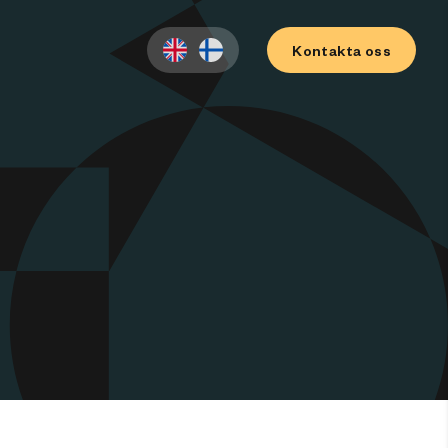
Kontakta oss